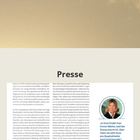
Presse