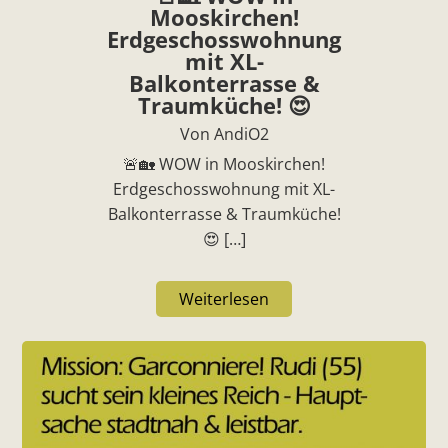
Mooskirchen!
Erdgeschosswohnung
mit XL-
Balkonterrasse &
Traumküche! 😍
Von AndiO2
🚨🏡 WOW in Mooskirchen!
Erdgeschosswohnung mit XL-
Balkonterrasse & Traumküche!
😍 […]
Weiterlesen