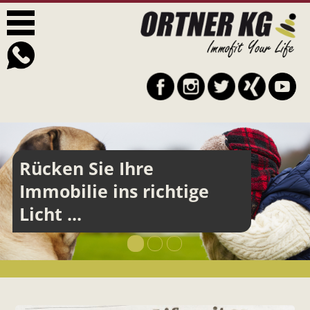
Rücken Sie Ihre
Immobilie ins richtige
Licht ...