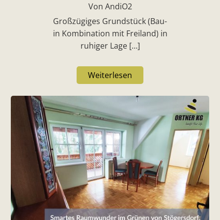
Von AndiO2
Großzügiges Grundstück (Bau-
in Kombination mit Freiland) in
ruhiger Lage […]
Weiterlesen