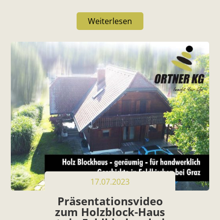
Weiterlesen
17.07.2023
Präsentationsvideo
zum Holzblock-Haus