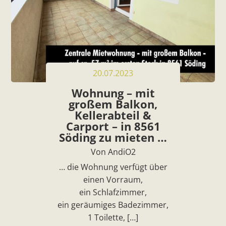
20.07.2023
Wohnung – mit
großem Balkon,
Kellerabteil &
Carport – in 8561
Söding zu mieten …
Von AndiO2
… die Wohnung verfügt über
einen Vorraum,
ein Schlafzimmer,
ein geräumiges Badezimmer,
1 Toilette, […]