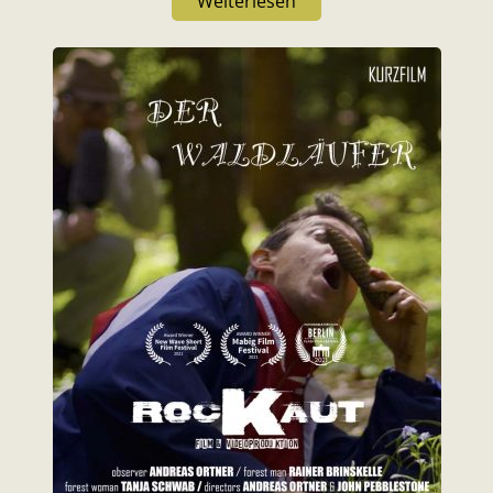
Weiterlesen