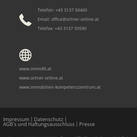
Telefon: +43 3137 50460
Email:
office@ortner-online.at
Telefax: +43 3137 50590
www.immofit.at
www.ortner-online.at
www.immobilien-kompetenzzentrum.at
Copyright notice
Impressum
Datenschutz
AGB´s und Haftungsausschluss
Presse