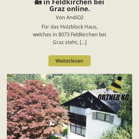
🏡 in Feldkirchen bei
Graz online.
Von AndiO2
Für das Holzblock Haus,
welches in 8073 Feldkirchen bei
Graz steht, […]
Weiterlesen