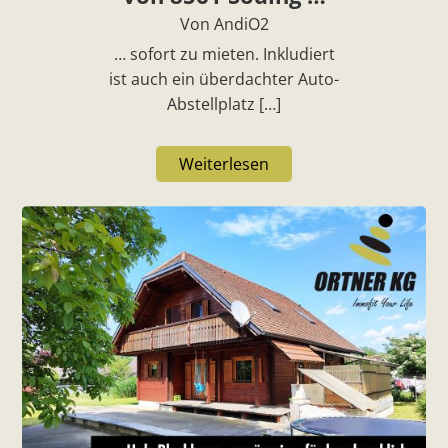
Von AndiO2
… sofort zu mieten. Inkludiert
ist auch ein überdachter Auto-
Abstellplatz […]
Weiterlesen