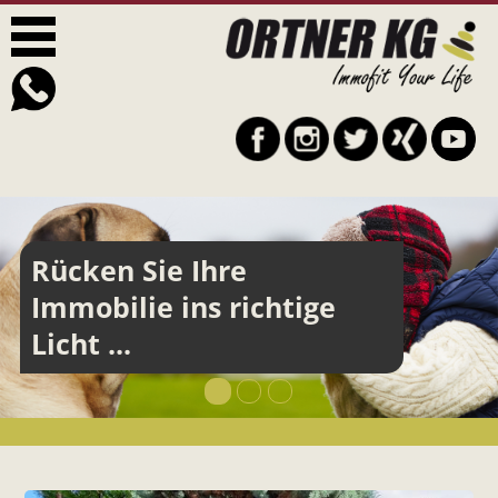
Rücken Sie Ihre
Immobilie ins richtige
Licht ...