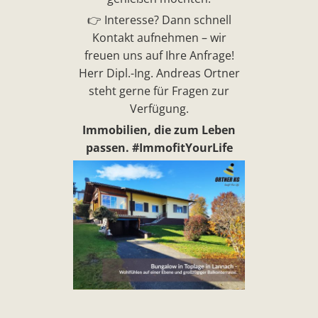
👉 Interesse? Dann schnell
Kontakt aufnehmen – wir
freuen uns auf Ihre Anfrage!
Herr Dipl.-Ing. Andreas Ortner
steht gerne für Fragen zur
Verfügung.
Immobilien, die zum Leben
passen. #ImmofitYourLife