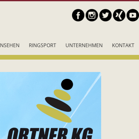
RNSEHEN
RINGSPORT
UNTERNEHMEN
KONTAKT