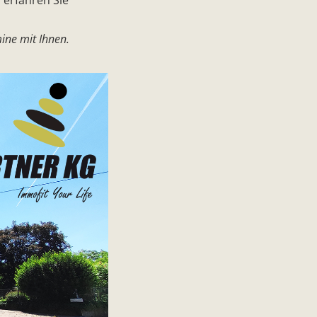
ine mit Ihnen.