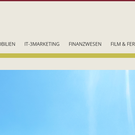
BILIEN
IT-3MARKETING
FINANZWESEN
FILM & FE