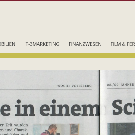
BILIEN
IT-3MARKETING
FINANZWESEN
FILM & FE