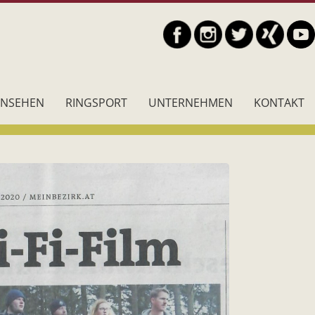
RNSEHEN
RINGSPORT
UNTERNEHMEN
KONTAKT