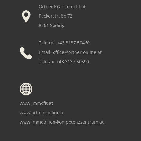
Ortner KG - immofit.at
Packerstraße 72
8561 Söding
Telefon: +43 3137 50460
Email:
office@ortner-online.at
Telefax: +43 3137 50590
www.immofit.at
www.ortner-online.at
www.immobilien-kompetenzzentrum.at